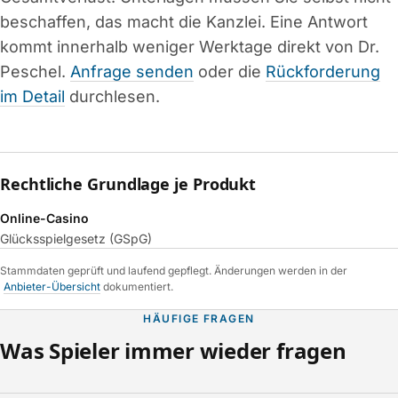
beschaffen, das macht die Kanzlei. Eine Antwort
kommt innerhalb weniger Werktage direkt von Dr.
Peschel.
Anfrage senden
oder die
Rückforderung
im Detail
durchlesen.
Rechtliche Grundlage je Produkt
Online-Casino
Glücksspielgesetz (GSpG)
Stammdaten geprüft und laufend gepflegt. Änderungen werden in der
Anbieter-Übersicht
dokumentiert.
HÄUFIGE FRAGEN
Was Spieler immer wieder fragen