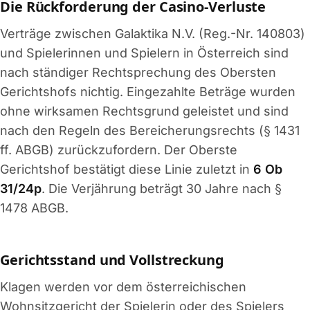
Die Rückforderung der Casino-Verluste
Verträge zwischen Galaktika N.V. (Reg.-Nr. 140803)
und Spielerinnen und Spielern in Österreich sind
nach ständiger Rechtsprechung des Obersten
Gerichtshofs nichtig. Eingezahlte Beträge wurden
ohne wirksamen Rechtsgrund geleistet und sind
nach den Regeln des Bereicherungsrechts (§ 1431
ff. ABGB) zurückzufordern. Der Oberste
Gerichtshof bestätigt diese Linie zuletzt in
6 Ob
31/24p
. Die Verjährung beträgt 30 Jahre nach §
1478 ABGB.
Gerichtsstand und Vollstreckung
Klagen werden vor dem österreichischen
Wohnsitzgericht der Spielerin oder des Spielers