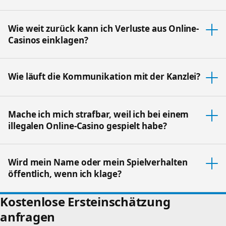
Wie weit zurück kann ich Verluste aus Online-
Casinos einklagen?
Wie läuft die Kommunikation mit der Kanzlei?
Mache ich mich strafbar, weil ich bei einem
illegalen Online-Casino gespielt habe?
Wird mein Name oder mein Spielverhalten
öffentlich, wenn ich klage?
Kostenlose Ersteinschätzung
anfragen